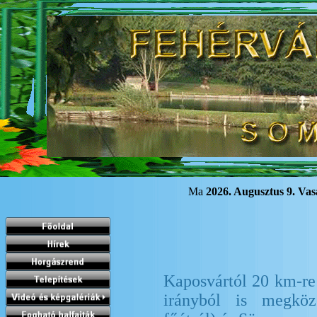
Ma
2026. Augusztus 9. Vas
Kaposvártól 20 km-re
irányból is megköz